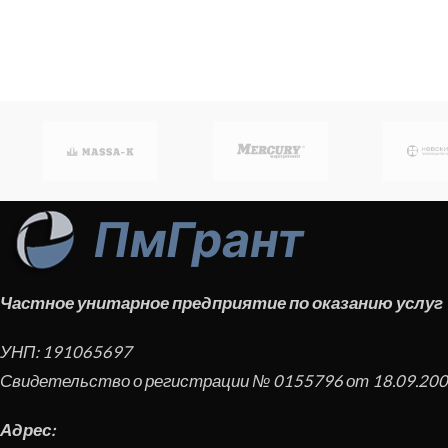
Частное унитарное предприятие по оказанию услуг
УНП:
191065697
Свидетельство о регистрации № 0155796 от 18.09.2008
Адрес: