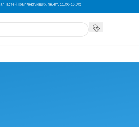
апчастей, комплектующих, пн.-пт. 11:00-15:30)