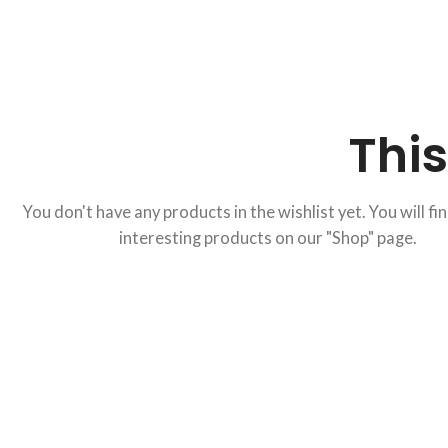
This
You don't have any products in the wishlist yet. You will fin
interesting products on our "Shop" page.