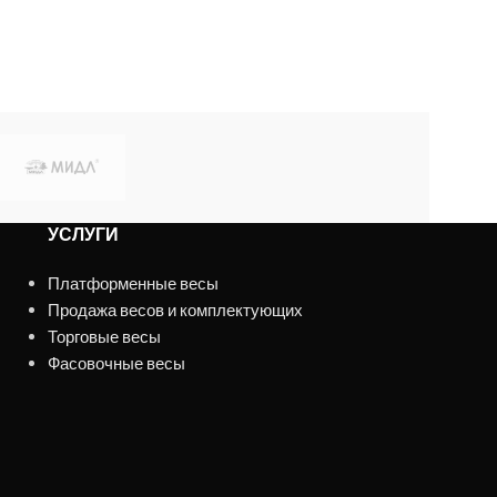
УСЛУГИ
Платформенные весы
Продажа весов и комплектующих
Торговые весы
Фасовочные весы