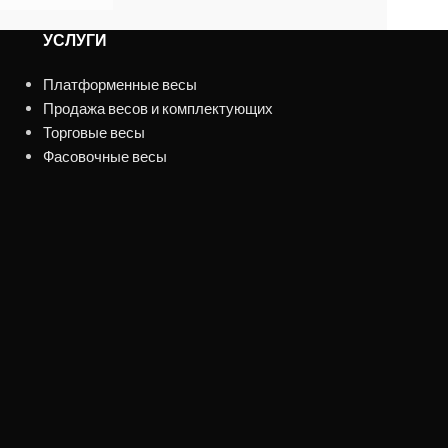
УСЛУГИ
Платформенные весы
Продажа весов и комплектующих
Торговые весы
Фасовочные весы